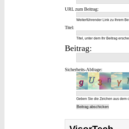
URL zum Beitrag:
Weiterführender Link zu Ihrem Bei
Titel:
Titel, unter dem Ihr Beitrag ersche
Beitrag:
Sicherheits-Abfrage:
Geben Sie die Zeichen aus dem o