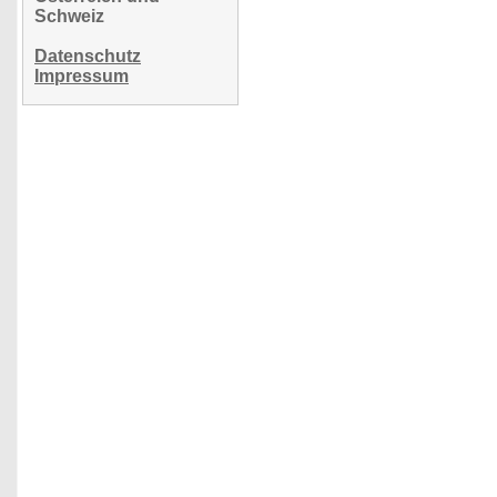
Schweiz
Datenschutz
Impressum