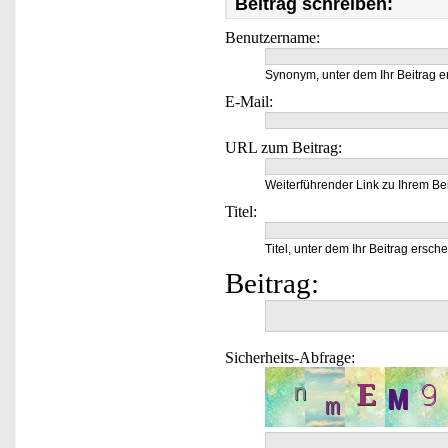
Beitrag schreiben:
Benutzername:
Synonym, unter dem Ihr Beitrag e
E-Mail:
URL zum Beitrag:
Weiterführender Link zu Ihrem Bei
Titel:
Titel, unter dem Ihr Beitrag ersche
Beitrag:
Sicherheits-Abfrage: