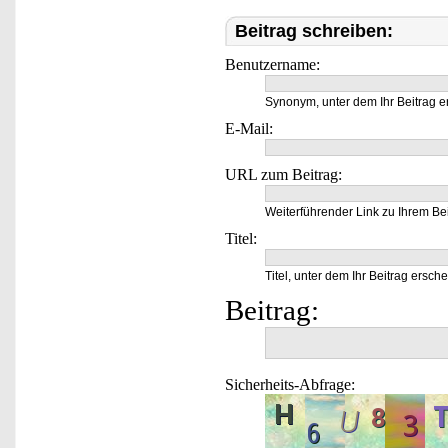
Beitrag schreiben:
Benutzername:
Synonym, unter dem Ihr Beitrag e
E-Mail:
URL zum Beitrag:
Weiterführender Link zu Ihrem Bei
Titel:
Titel, unter dem Ihr Beitrag ersche
Beitrag:
Sicherheits-Abfrage: