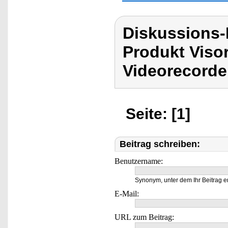
Diskussions-
Produkt Viso
Videorecorder
Seite: [1]
Beitrag schreiben:
Benutzername:
Synonym, unter dem Ihr Beitrag e
E-Mail:
URL zum Beitrag: