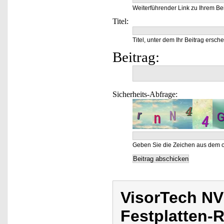
Weiterführender Link zu Ihrem Bei
Titel:
Titel, unter dem Ihr Beitrag ersche
Beitrag:
Sicherheits-Abfrage:
Geben Sie die Zeichen aus dem o
VisorTech NV
Festplatten-