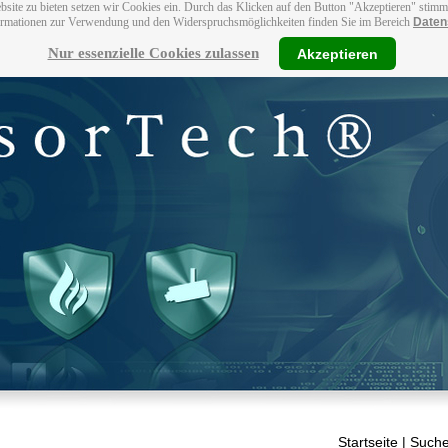
bsite zu bieten setzen wir Cookies ein. Durch das Klicken auf den Button "Akzeptieren" stim
ormationen zur Verwendung und den Widerspruchsmöglichkeiten finden Sie im Bereich
Daten
Nur essenzielle Cookies zulassen
Akzeptieren
Startseite
| Suche