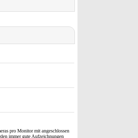
ras pro Monitor mit angeschlossen
werden immer gute Aufzeichnungen