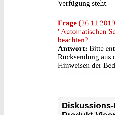
Verfügung steht.
Frage
(26.11.2019
"Automatischen Sc
beachten?
Antwort:
Bitte ent
Rücksendung aus d
Hinweisen der Bedi
Diskussions-