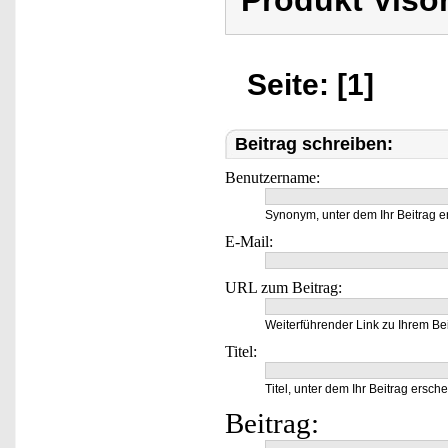
Produkt Viso
Seite: [1]
Beitrag schreiben:
Benutzername:
Synonym, unter dem Ihr Beitrag e
E-Mail:
URL zum Beitrag:
Weiterführender Link zu Ihrem Bei
Titel:
Titel, unter dem Ihr Beitrag ersche
Beitrag: