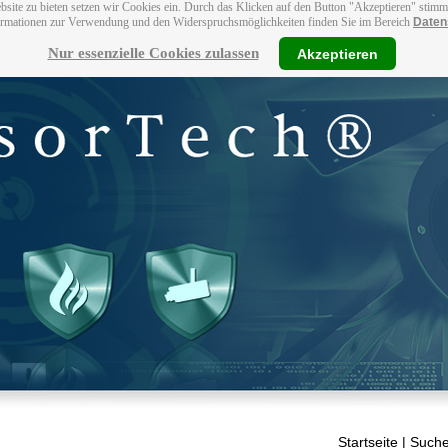
bsite zu bieten setzen wir Cookies ein. Durch das Klicken auf den Button "Akzeptieren" stim
ormationen zur Verwendung und den Widerspruchsmöglichkeiten finden Sie im Bereich
Daten
Nur essenzielle Cookies zulassen
Akzeptieren
Startseite
| Suche