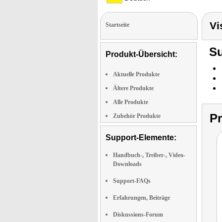
Vi
Startseite
Su
Produkt-Übersicht:
Aktuelle Produkte
Ältere Produkte
Alle Produkte
P
Zubehör Produkte
Support-Elemente:
Handbuch-, Treiber-, Video-
Downloads
Support-FAQs
Erfahrungen, Beiträge
Diskussions-Forum