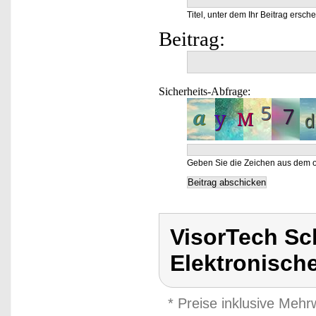
Titel, unter dem Ihr Beitrag ersche
Beitrag:
Sicherheits-Abfrage:
Geben Sie die Zeichen aus dem o
VisorTech Sc
Elektronisch
* Preise inklusive Meh