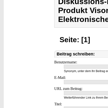
Diskussions-
Produkt Viso
Elektronisch
Seite: [1]
Beitrag schreiben:
Benutzername:
Synonym, unter dem Ihr Beitrag e
E-Mail:
URL zum Beitrag:
Weiterführender Link zu Ihrem Bei
Titel: