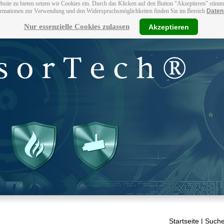
bsite zu bieten setzen wir Cookies ein. Durch das Klicken auf den Button "Akzeptieren" stim
ormationen zur Verwendung und den Widerspruchsmöglichkeiten finden Sie im Bereich
Daten
Nur essenzielle Cookies zulassen
Akzeptieren
Startseite
| Suche