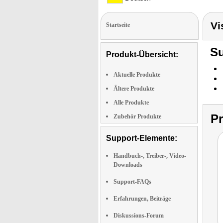
Vi
Startseite
Su
Produkt-Übersicht:
Aktuelle Produkte
Ältere Produkte
Alle Produkte
P
Zubehör Produkte
Support-Elemente:
Handbuch-, Treiber-, Video-
Downloads
Support-FAQs
Erfahrungen, Beiträge
Diskussions-Forum