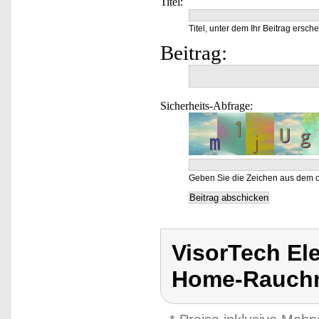
Titel:
Titel, unter dem Ihr Beitrag ersche
Beitrag:
Sicherheits-Abfrage:
Geben Sie die Zeichen aus dem o
VisorTech El
Home-Rauchm