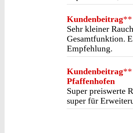
Kundenbeitrag
**
Sehr kleiner Rauch
Gesamtfunktion. E
Empfehlung.
Kundenbeitrag
**
Pfaffenhofen
Super preiswerte 
super für Erweite