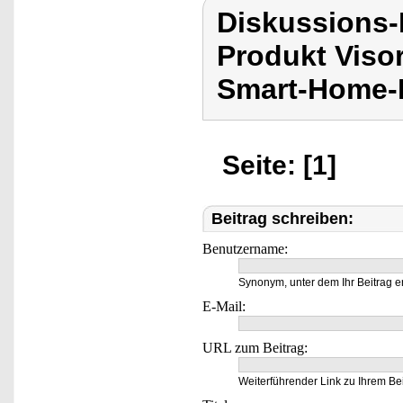
Diskussions-
Produkt Viso
Smart-Home-
Seite: [1]
Beitrag schreiben:
Benutzername:
Synonym, unter dem Ihr Beitrag e
E-Mail:
URL zum Beitrag:
Weiterführender Link zu Ihrem Bei