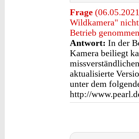
Frage
(06.05.2021)
Wildkamera" nicht
Betrieb genommen
Antwort:
In der B
Kamera beiliegt ka
missverständlichen
aktualisierte Vers
unter dem folgend
http://www.pearl.