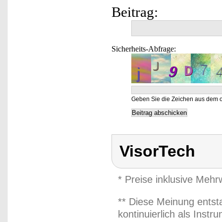
Beitrag:
Sicherheits-Abfrage:
Geben Sie die Zeichen aus dem o
VisorTech
* Preise inklusive Meh
** Diese Meinung entst
kontinuierlich als Inst