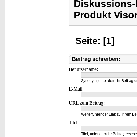
Diskussions-
Produkt Viso
Seite: [1]
Beitrag schreiben:
Benutzername:
Synonym, unter dem Ihr Beitrag e
E-Mail:
URL zum Beitrag:
Weiterführender Link zu Ihrem Bei
Titel:
Titel, unter dem Ihr Beitrag ersche