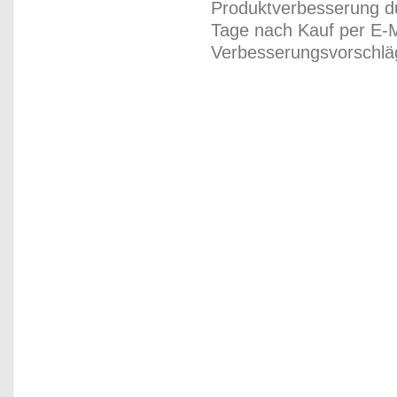
Produktverbesserung du
Tage nach Kauf per E-M
Verbesserungsvorschläg