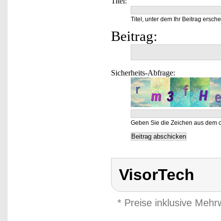
Titel:
Titel, unter dem Ihr Beitrag ersche
Beitrag:
Sicherheits-Abfrage:
Geben Sie die Zeichen aus dem o
VisorTech
* Preise inklusive Meh