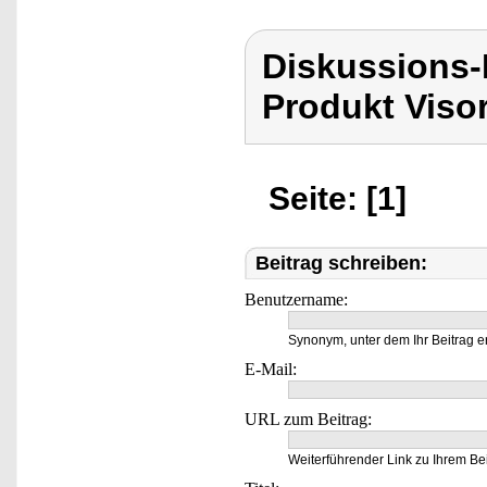
Diskussions-
Produkt Viso
Seite: [1]
Beitrag schreiben:
Benutzername:
Synonym, unter dem Ihr Beitrag e
E-Mail:
URL zum Beitrag:
Weiterführender Link zu Ihrem Bei