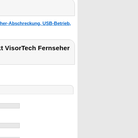
cher-Abschreckung, USB-Betrieb,
t VisorTech Fernseher