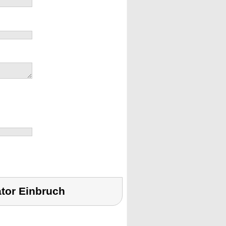
tor Einbruch