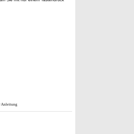
 Anleitung