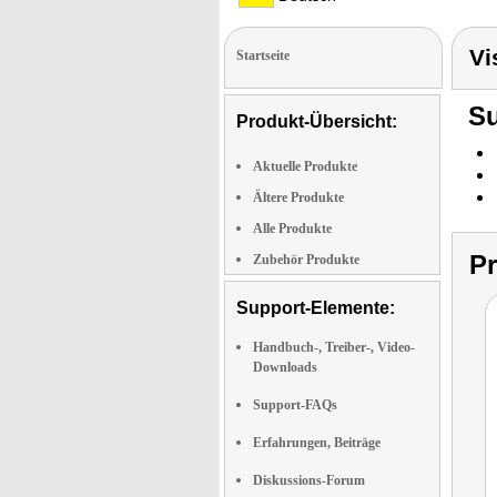
Vi
Startseite
Su
Produkt-Übersicht:
Aktuelle Produkte
Ältere Produkte
Alle Produkte
P
Zubehör Produkte
Support-Elemente:
Handbuch-, Treiber-, Video-
Downloads
Support-FAQs
Erfahrungen, Beiträge
Diskussions-Forum