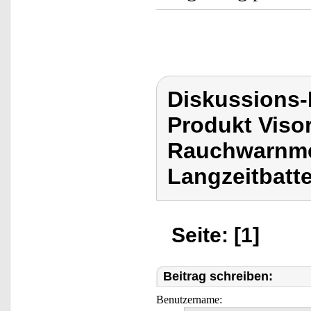
Diskussions-
Produkt Viso
Rauchwarnme
Langzeitbatte
Seite: [1]
Beitrag schreiben:
Benutzername: