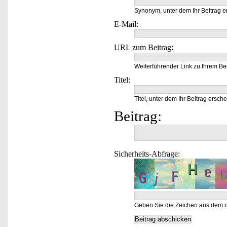
Synonym, unter dem Ihr Beitrag e
E-Mail:
URL zum Beitrag:
Weiterführender Link zu Ihrem Bei
Titel:
Titel, unter dem Ihr Beitrag ersche
Beitrag:
Sicherheits-Abfrage:
Geben Sie die Zeichen aus dem o