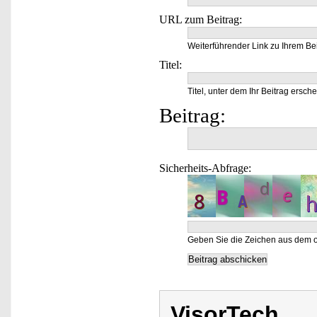
URL zum Beitrag:
Weiterführender Link zu Ihrem Bei
Titel:
Titel, unter dem Ihr Beitrag ersche
Beitrag:
Sicherheits-Abfrage:
Geben Sie die Zeichen aus dem o
VisorTech