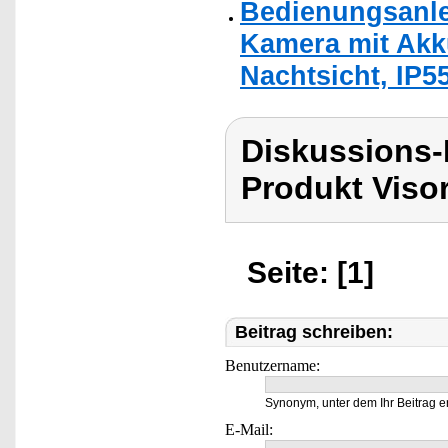
Bedienungsanle
Kamera mit Akk
Nachtsicht, IP55
Diskussions-
Produkt Viso
Seite: [1]
Beitrag schreiben:
Benutzername:
Synonym, unter dem Ihr Beitrag e
E-Mail: