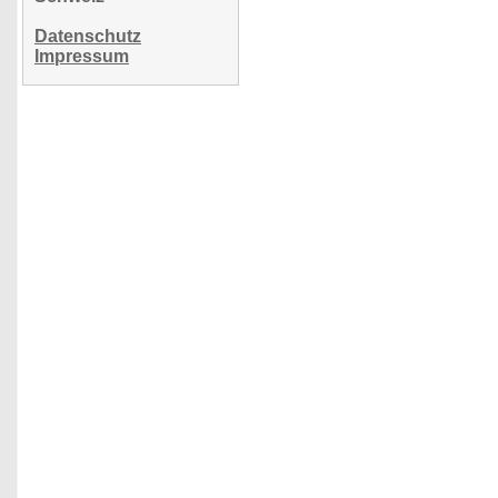
Datenschutz
Impressum