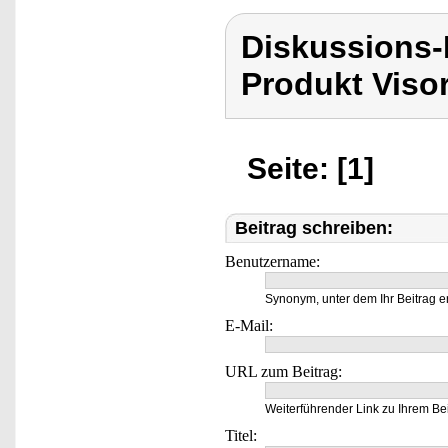
Diskussions-
Produkt Viso
Seite: [1]
Beitrag schreiben:
Benutzername:
Synonym, unter dem Ihr Beitrag e
E-Mail:
URL zum Beitrag:
Weiterführender Link zu Ihrem Bei
Titel: