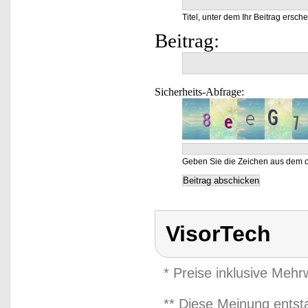
Titel, unter dem Ihr Beitrag ersche
Beitrag:
Sicherheits-Abfrage:
Geben Sie die Zeichen aus dem o
VisorTech
* Preise inklusive Meh
** Diese Meinung entst