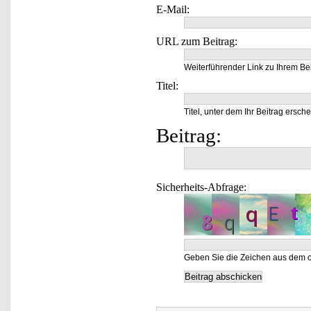
E-Mail:
URL zum Beitrag:
Weiterführender Link zu Ihrem Bei
Titel:
Titel, unter dem Ihr Beitrag ersche
Beitrag:
Sicherheits-Abfrage:
Geben Sie die Zeichen aus dem o