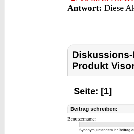
Antwort:
Diese Ak
Diskussions-
Produkt Viso
Seite: [1]
Beitrag schreiben:
Benutzername:
Synonym, unter dem Ihr Beitrag e