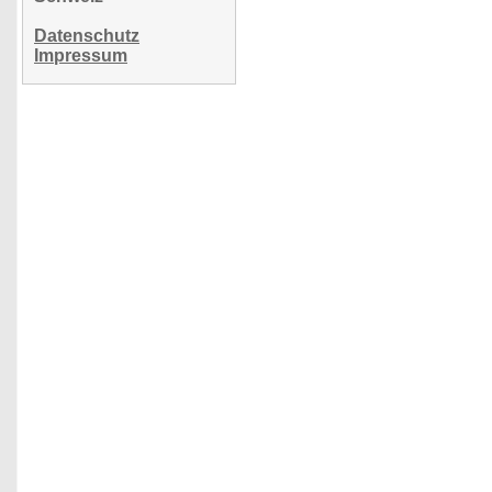
Datenschutz
Impressum