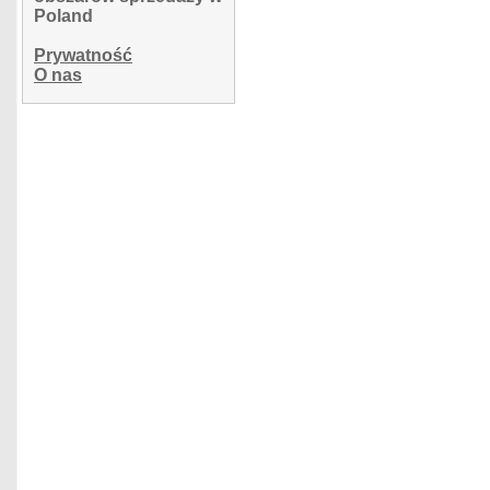
Poland
Prywatność
O nas