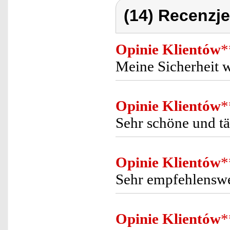
(14) Recenzje
Opinie Klientów
*
Meine Sicherheit w
Opinie Klientów
*
Sehr schöne und tä
Opinie Klientów
*
Sehr empfehlenswe
Opinie Klientów
*