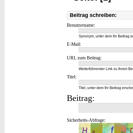
Beitrag schreiben:
Benutzername:
Synonym, unter dem Ihr Beitrag e
E-Mail:
URL zum Beitrag:
Weiterführender Link zu Ihrem Bei
Titel:
Titel, unter dem Ihr Beitrag ersche
Beitrag:
Sicherheits-Abfrage: