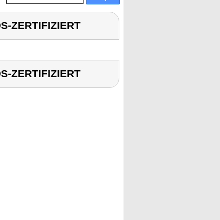
S-ZERTIFIZIERT
S-ZERTIFIZIERT