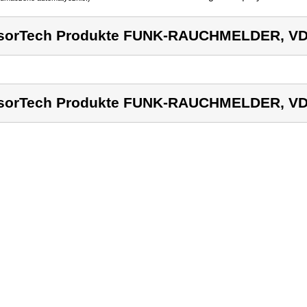
sorTech Produkte FUNK-RAUCHMELDER, VD
sorTech Produkte FUNK-RAUCHMELDER, VD