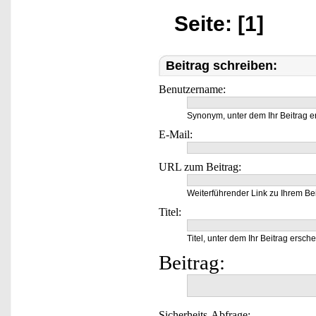
Seite: [1]
Beitrag schreiben:
Benutzername:
Synonym, unter dem Ihr Beitrag e
E-Mail:
URL zum Beitrag:
Weiterführender Link zu Ihrem Bei
Titel:
Titel, unter dem Ihr Beitrag ersche
Beitrag:
Sicherheits-Abfrage: