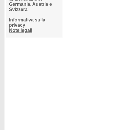
Germania, Austria e
Svizzera
Informativa sulla
privacy
Note legali