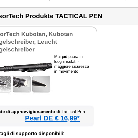
sorTech Produkte TACTICAL PEN
sorTech Kubotan, Kubotan
gelschreiber, Leucht
gelschreiber
Mai più paura in
luoghi isolati -
maggiore sicurezza
in movimento
te di approvvigionamento di
Tactical Pen
Pearl DE € 16,99*
agli di supporto disponibili: