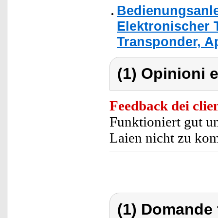
Bedienungsanle
Elektronischer 
Transponder, A
(1) Opinioni e
Feedback dei clien
Funktioniert gut u
Laien nicht zu kom
(1) Domande 