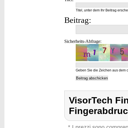
Titel, unter dem Ihr Beitrag ersche
Beitrag:
Sicherheits-Abfrage:
Geben Sie die Zeichen aus dem o
VisorTech Fi
Fingerabdruc
* I prezzi sono compren