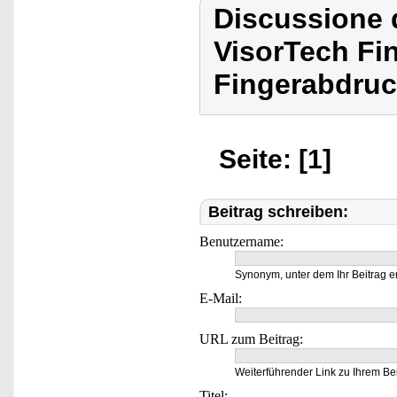
Discussione 
VisorTech Fi
Fingerabdruc
Seite: [1]
Beitrag schreiben:
Benutzername:
Synonym, unter dem Ihr Beitrag e
E-Mail:
URL zum Beitrag:
Weiterführender Link zu Ihrem Bei
Titel: