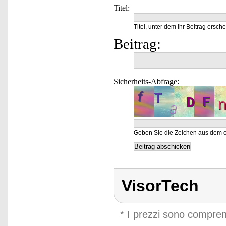
Titel:
Titel, unter dem Ihr Beitrag ersche
Beitrag:
Sicherheits-Abfrage:
Geben Sie die Zeichen aus dem o
VisorTech
* I prezzi sono compren