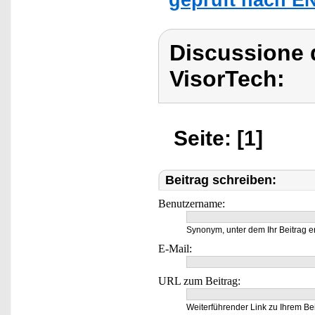
Discussione 
VisorTech:
Seite: [1]
Beitrag schreiben:
Benutzername:
Synonym, unter dem Ihr Beitrag e
E-Mail:
URL zum Beitrag:
Weiterführender Link zu Ihrem Bei