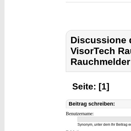
Discussione 
VisorTech Ra
Rauchmelder
Seite: [1]
Beitrag schreiben:
Benutzername:
Synonym, unter dem Ihr Beitrag e