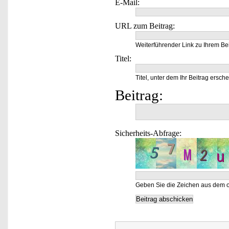
E-Mail:
URL zum Beitrag:
Weiterführender Link zu Ihrem Bei
Titel:
Titel, unter dem Ihr Beitrag ersche
Beitrag:
Sicherheits-Abfrage:
Geben Sie die Zeichen aus dem o