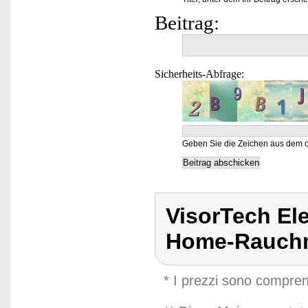
Beitrag:
Sicherheits-Abfrage:
Geben Sie die Zeichen aus dem o
VisorTech El
Home-Rauchm
* I prezzi sono compren