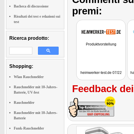
Bacheca di discussione
premi:
Risultati dei test e relazioni sui
test
Ricerca prodotto:
Produktvorstellung
Shopping:
heimwerker-test.de 07/22
ha
Wlan Rauchmelder
Feedback dei 
Rauchmelder mit 10-Jahres-
Batterie, UV-fest
Rauchmelder
Rauchmelder mit 10-Jahres-
Batterie
Funk-Rauchmelder