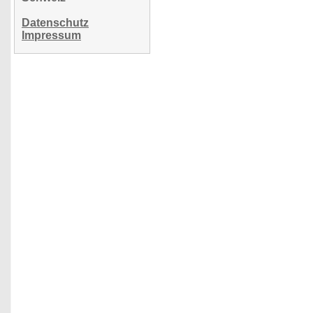
Datenschutz
Impressum