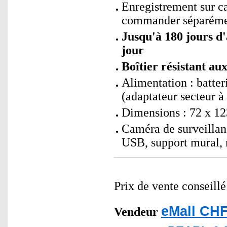
Enregistrement sur 
commander séparéme
Jusqu'à 180 jours d'
jour
Boîtier résistant au
Alimentation : batte
(adaptateur secteur
Dimensions : 72 x 12
Caméra de surveillan
USB, support mural, 
Prix de vente conseill
eMall CHF
Vendeur