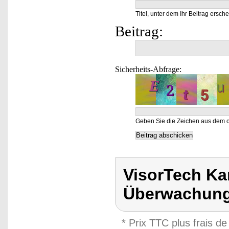
Titel, unter dem Ihr Beitrag ersche
Beitrag:
Sicherheits-Abfrage:
Geben Sie die Zeichen aus dem o
VisorTech K
Überwachung
* Prix TTC plus frais de