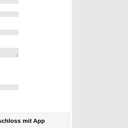
schloss mit App