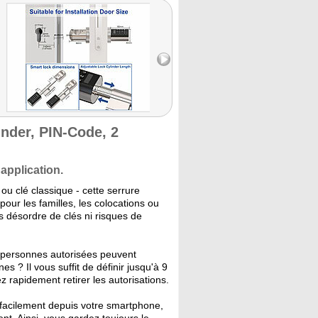
inder, PIN-Code, 2
application.
ou clé classique - cette serrure
pour les familles, les colocations ou
s désordre de clés ni risques de
s personnes autorisées peuvent
 ? Il vous suffit de définir jusqu'à 9
 rapidement retirer les autorisations.
 facilement depuis votre smartphone,