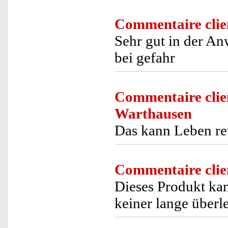
Commentaire clie
Sehr gut in der An
bei gefahr
Commentaire clie
Warthausen
Das kann Leben re
Commentaire clie
Dieses Produkt kan
keiner lange über