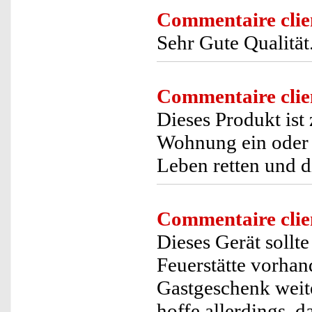
Commentaire clie
Sehr Gute Qualität
Commentaire clie
Dieses Produkt ist
Wohnung ein oder 
Leben retten und d
Commentaire clie
Dieses Gerät sollt
Feuerstätte vorhand
Gastgeschenk weite
hoffe allerdings, d