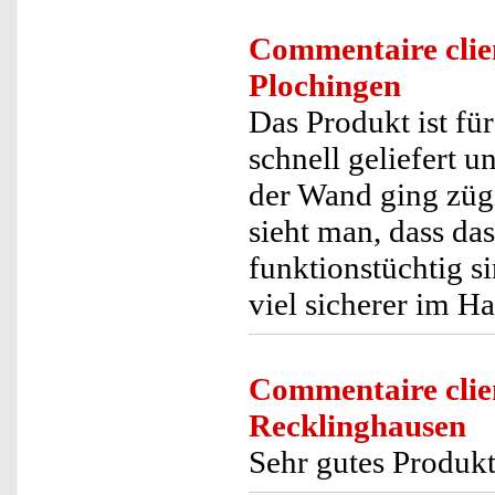
Commentaire clie
Plochingen
Das Produkt ist fü
schnell geliefert 
der Wand ging zügi
sieht man, dass das
funktionstüchtig s
viel sicherer im Ha
Commentaire clie
Recklinghausen
Sehr gutes Produkt