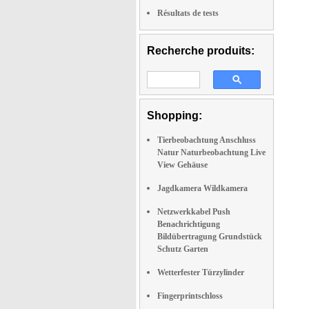
Résultats de tests
Recherche produits:
Shopping:
Tierbeobachtung Anschluss
Natur Naturbeobachtung Live
View Gehäuse
Jagdkamera Wildkamera
Netzwerkkabel Push
Benachrichtigung
Bildübertragung Grundstück
Schutz Garten
Wetterfester Türzylinder
Fingerprintschloss