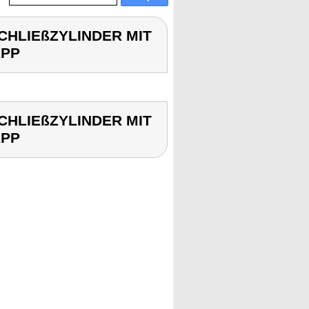
SCHLIEßZYLINDER MIT
APP
SCHLIEßZYLINDER MIT
APP