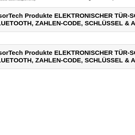
sorTech Produkte ELEKTRONISCHER TÜR-
LUETOOTH, ZAHLEN-CODE, SCHLÜSSEL & 
sorTech Produkte ELEKTRONISCHER TÜR-
LUETOOTH, ZAHLEN-CODE, SCHLÜSSEL & 