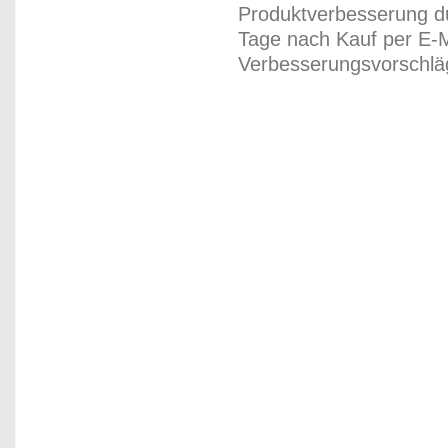
Produktverbesserung du
Tage nach Kauf per E-M
Verbesserungsvorschläg