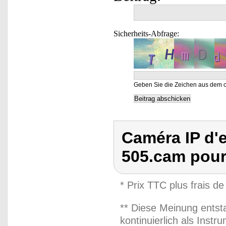
Sicherheits-Abfrage:
Geben Sie die Zeichen aus dem o
Caméra IP d'e
505.cam pou
* Prix TTC plus frais de
** Diese Meinung entst
kontinuierlich als Inst