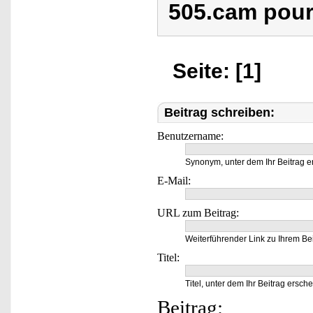
505.cam pou
Seite: [1]
Beitrag schreiben:
Benutzername:
Synonym, unter dem Ihr Beitrag e
E-Mail:
URL zum Beitrag:
Weiterführender Link zu Ihrem Bei
Titel:
Titel, unter dem Ihr Beitrag ersche
Beitrag: