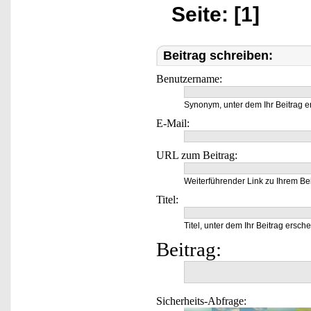
Seite: [1]
Beitrag schreiben:
Benutzername:
Synonym, unter dem Ihr Beitrag e
E-Mail:
URL zum Beitrag:
Weiterführender Link zu Ihrem Bei
Titel:
Titel, unter dem Ihr Beitrag ersche
Beitrag:
Sicherheits-Abfrage: