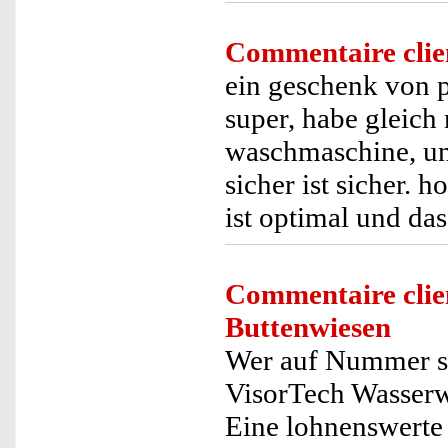
Commentaire clie
ein geschenk von p
super, habe gleich 
waschmaschine, und
sicher ist sicher. 
ist optimal und das
Commentaire clie
Buttenwiesen
Wer auf Nummer si
VisorTech Wasserw
Eine lohnenswerte 