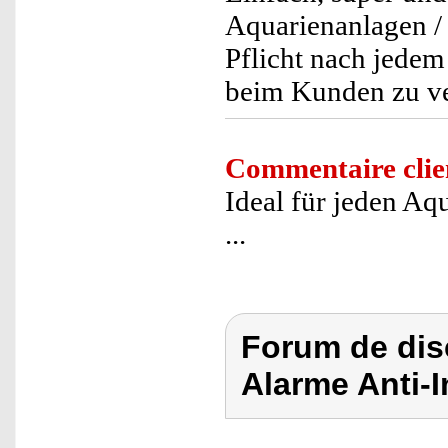
Aquarienanlagen /
Pflicht nach jedem
beim Kunden zu ve
Commentaire clie
Ideal für jeden Aq
...
Forum de dis
Alarme Anti-