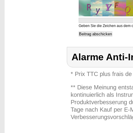
Geben Sie die Zeichen aus dem o
Alarme Anti-
* Prix TTC plus frais de
** Diese Meinung entst
kontinuierlich als Inst
Produktverbesserung du
Tage nach Kauf per E-M
Verbesserungsvorschläg