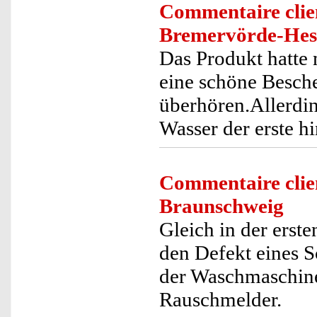
Commentaire clie
Bremervörde-Hes
Das Produkt hatte 
eine schöne Besche
überhören.Allerdin
Wasser der erste hi
Commentaire clie
Braunschweig
Gleich in der erst
den Defekt eines 
der Waschmaschine
Rauschmelder.