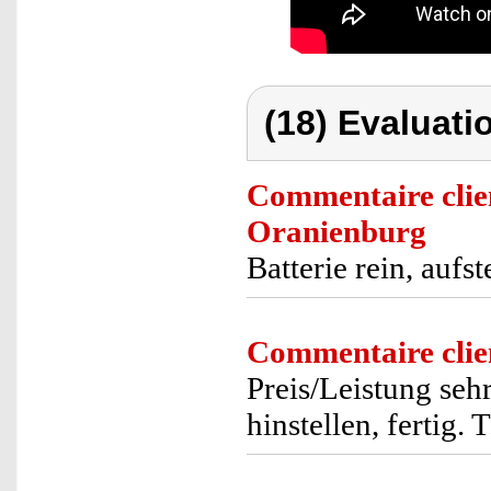
(18) Evaluati
Commentaire clie
Oranienburg
Batterie rein, aufst
Commentaire clie
Preis/Leistung seh
hinstellen, fertig. 