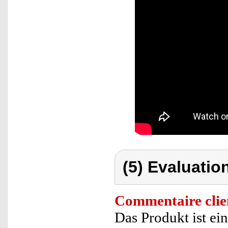
(5) Evaluation
Commentaire clie
Das Produkt ist ein