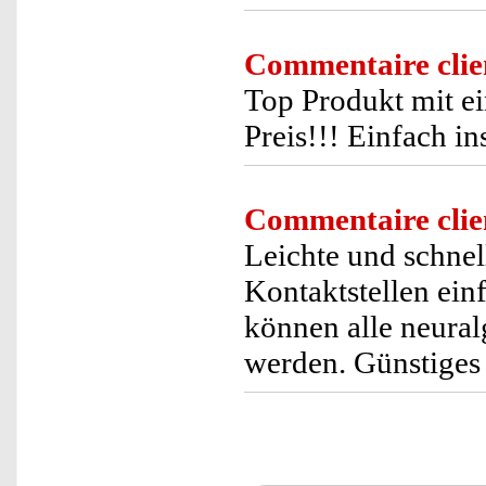
Commentaire clie
Top Produkt mit 
Preis!!! Einfach i
Commentaire clie
Leichte und schnel
Kontaktstellen ein
können alle neural
werden. Günstiges 