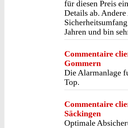
für diesen Preis ei
Details ab. Andere 
Sicherheitsumfang 
Jahren und bin seh
Commentaire clie
Gommern
Die Alarmanlage fu
Top.
Commentaire clie
Säckingen
Optimale Absiche