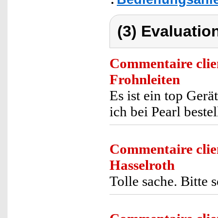
(3) Evaluation
Commentaire clie
Frohnleiten
Es ist ein top Gerä
ich bei Pearl bestel
Commentaire clie
Hasselroth
Tolle sache. Bitte 