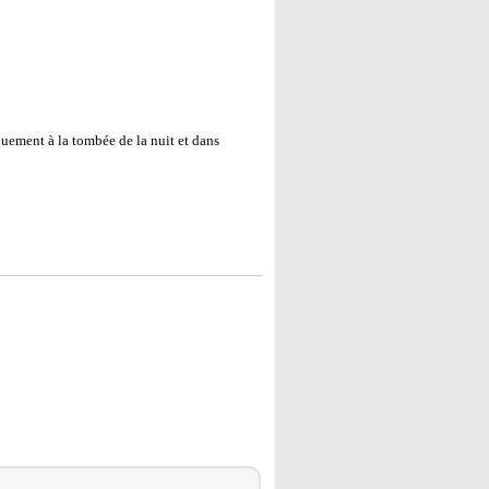
uement à la tombée de la nuit et dans