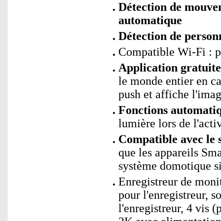
Détection de mouve
automatique
Détection de personn
Compatible Wi-Fi : 
Application gratui
le monde entier en c
push et affiche l'imag
Fonctions automati
lumière lors de l'acti
Compatible avec le 
que les appareils Sm
système domotique si
Enregistreur de monit
pour l'enregistreur, s
l'enregistreur, 4 vis