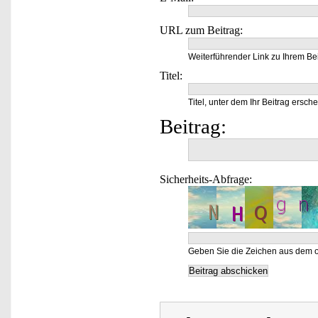
URL zum Beitrag:
Weiterführender Link zu Ihrem Bei
Titel:
Titel, unter dem Ihr Beitrag ersche
Beitrag:
Sicherheits-Abfrage:
Geben Sie die Zeichen aus dem o