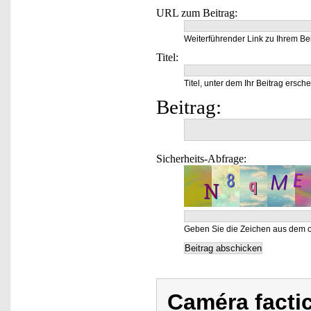
URL zum Beitrag:
Weiterführender Link zu Ihrem Bei
Titel:
Titel, unter dem Ihr Beitrag ersche
Beitrag:
Sicherheits-Abfrage:
Geben Sie die Zeichen aus dem o
Caméra facti