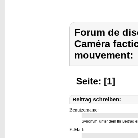
Forum de dis
Caméra facti
mouvement:
Seite: [1]
Beitrag schreiben:
Benutzername:
Synonym, unter dem Ihr Beitrag e
E-Mail: