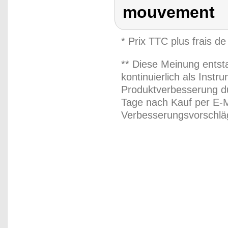
mouvement
* Prix TTC plus frais de
** Diese Meinung entst
kontinuierlich als Inst
Produktverbesserung du
Tage nach Kauf per E-M
Verbesserungsvorschläg