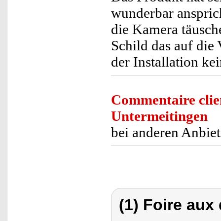
wunderbar anspricht
die Kamera täusch
Schild das auf die
der Installation ke
Commentaire clie
Untermeitingen
bei anderen Anbiet
(1) Foire aux