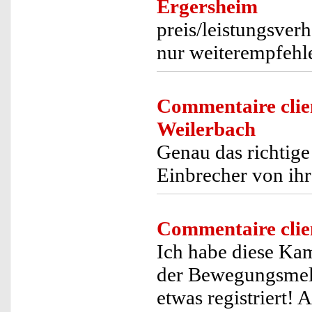
Ergersheim
preis/leistungsverh
nur weiterempfehl
Commentaire clie
Weilerbach
Genau das richtige
Einbrecher von ih
Commentaire clie
Ich habe diese Kam
der Bewegungsmeld
etwas registriert!