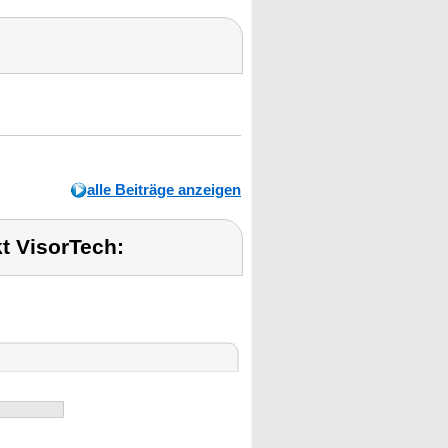
alle Beiträge anzeigen
t VisorTech: