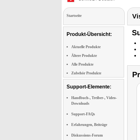
Vi
Startseite
Su
Produkt-Übersicht:
Aktuelle Produkte
Ältere Produkte
Alle Produkte
P
Zubehör Produkte
Support-Elemente:
Handbuch-, Treiber-, Video-
Downloads
Support-FAQs
Erfahrungen, Beiträge
Diskussions-Forum