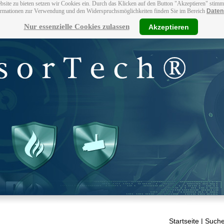
bsite zu bieten setzen wir Cookies ein. Durch das Klicken auf den Button "Akzeptieren" stim
ormationen zur Verwendung und den Widerspruchsmöglichkeiten finden Sie im Bereich
Daten
Nur essenzielle Cookies zulassen
Akzeptieren
Startseite
| Suche