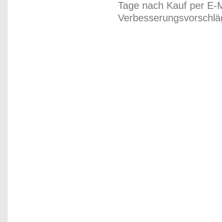
Tage nach Kauf per E-M
Verbesserungsvorschläg