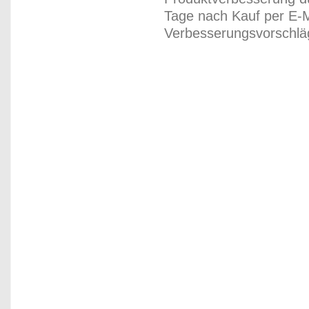
Tage nach Kauf per E-M
Verbesserungsvorschläg