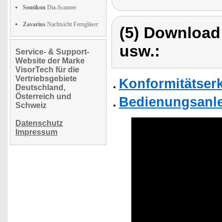
Somikon
Dia-Scanner
Zavarius
Nachtsicht Ferngläser
(5) Download
usw.:
Service- & Support-
Website der Marke
VisorTech für die
Vertriebsgebiete
Konformitätser
Deutschland,
Österreich und
Bedienungsanle
Schweiz
Datenschutz
Impressum