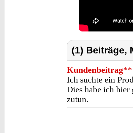
(1) Beiträge,
Kundenbeitrag
**
Ich suchte ein Pro
Dies habe ich hier
zutun.